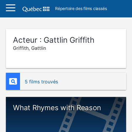
Répertoire des films classés
Acteur :
Gattlin Griffith
Griffith, Gattlin
5 films trouvés
What Rhymes with Reason