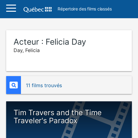
Répertoire des films classés
Acteur :
Felicia Day
Day, Felicia
11 films trouvés
Tim Travers and the Time
Traveler's Paradox