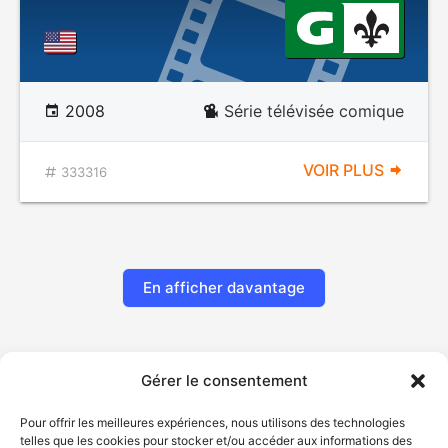
2008
Série télévisée comique
VOIR PLUS
333316
En afficher davantage
Gérer le consentement
Pour offrir les meilleures expériences, nous utilisons des technologies
telles que les cookies pour stocker et/ou accéder aux informations des