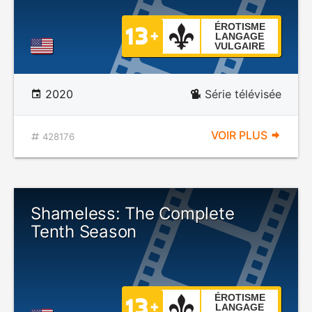
ÉROTISME
LANGAGE
VULGAIRE
2020
Série télévisée
VOIR PLUS
428176
Shameless: The Complete
Tenth Season
ÉROTISME
LANGAGE