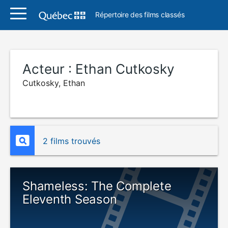
Répertoire des films classés
Acteur :
Ethan Cutkosky
Cutkosky, Ethan
2 films trouvés
Shameless: The Complete
Eleventh Season