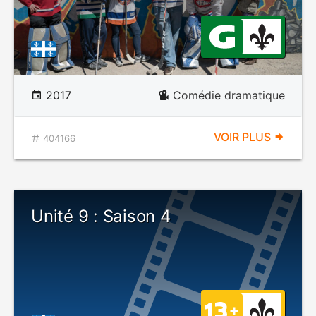
2017
Comédie dramatique
VOIR PLUS
404166
Unité 9 : Saison 4