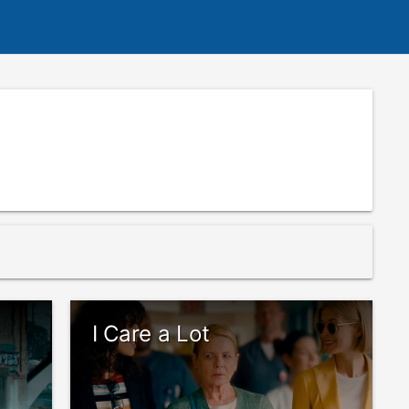
I Care a Lot