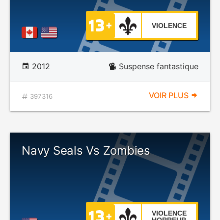
VIOLENCE
2012
Suspense fantastique
VOIR PLUS
397316
Navy Seals Vs Zombies
VIOLENCE