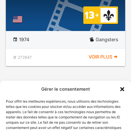
1974
Gangsters
VOIR PLUS
272647
Gérer le consentement
Pour offrir les meilleures expériences, nous utilisons des technologies
telles que les cookies pour stocker et/ou accéder aux informations des
appareils. Le fait de consentir à ces technologies nous permettra de
traiter des données telles que le comportement de navigation ou les ID
uniques sur ce site. Le fait de ne pas consentir ou de retirer son
consentement peut avoir un effet négatif sur certaines caractéristiques