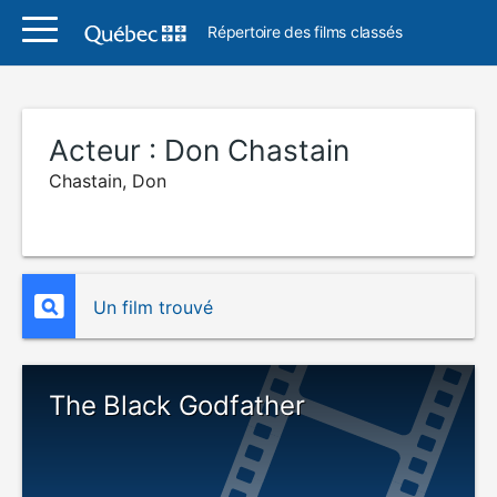
Répertoire des films classés
Acteur :
Don Chastain
Chastain, Don
Un film trouvé
The Black Godfather