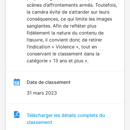
scènes d’affrontements armés. Toutefois,
la caméra évite de s’attarder sur leurs
conséquences, ce qui limite les images
sanglantes. Afin de refléter plus
fidèlement la nature du contenu de
l’œuvre, il convient donc de retirer
l’indication « Violence », tout en
conservant le classement dans la
catégorie « 13 ans et plus ».
Date de classement
31 mars 2023
Fichier
Télécharger les détails complets du
de
classement
classement