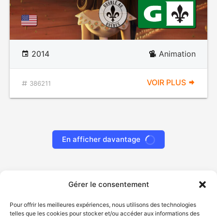
2014
Animation
VOIR PLUS
386211
En afficher davantage
Gérer le consentement
Pour offrir les meilleures expériences, nous utilisons des technologies
telles que les cookies pour stocker et/ou accéder aux informations des