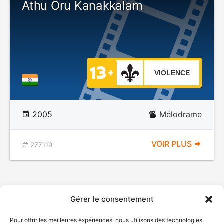
Athu Oru Kanakkalam
VIOLENCE
2005
Mélodrame
VOIR PLUS
277119
Gérer le consentement
Pour offrir les meilleures expériences, nous utilisons des technologies