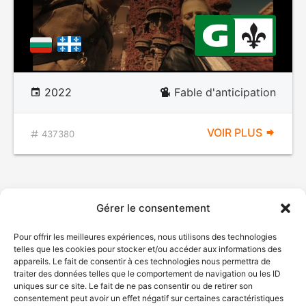
2022
Fable d'anticipation
VOIR PLUS
437380
Gérer le consentement
Pour offrir les meilleures expériences, nous utilisons des technologies
telles que les cookies pour stocker et/ou accéder aux informations des
appareils. Le fait de consentir à ces technologies nous permettra de
traiter des données telles que le comportement de navigation ou les ID
uniques sur ce site. Le fait de ne pas consentir ou de retirer son
consentement peut avoir un effet négatif sur certaines caractéristiques