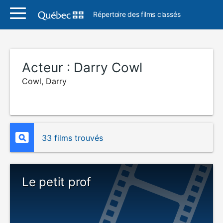
Répertoire des films classés
Acteur :
Darry Cowl
Cowl, Darry
33 films trouvés
Le petit prof