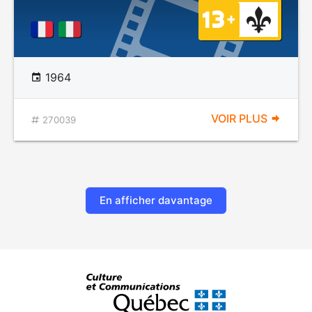
1964
VOIR PLUS
270039
En afficher davantage