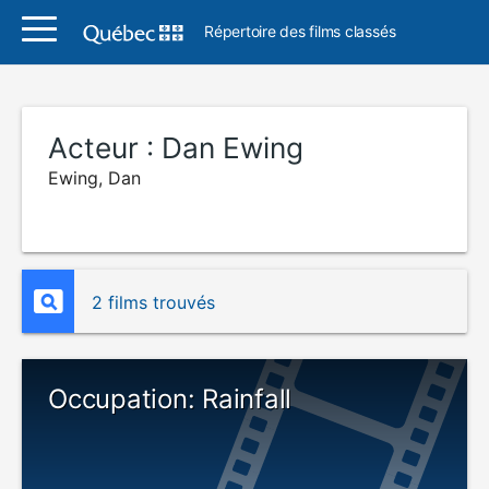
Répertoire des films classés
Acteur :
Dan Ewing
Ewing, Dan
2 films trouvés
Occupation: Rainfall