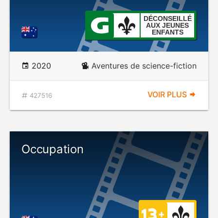
DÉCONSEILLÉ
AUX JEUNES
ENFANTS
2020
Aventures de science-fiction
VOIR PLUS
427516
Occupation