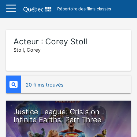
Répertoire des films classés
Acteur :
Corey Stoll
Stoll, Corey
20 films trouvés
Justice League: Crisis on
Infinite Earths: Part Three