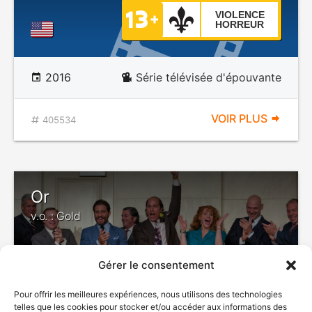
VIOLENCE
HORREUR
2016
Série télévisée d'épouvante
VOIR PLUS
405534
Or
v.o. : Gold
Gérer le consentement
Pour offrir les meilleures expériences, nous utilisons des technologies
telles que les cookies pour stocker et/ou accéder aux informations des