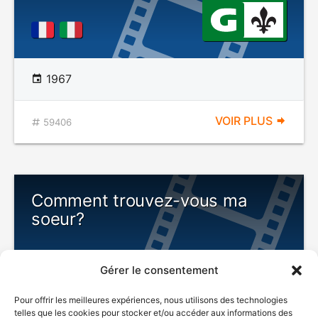
1967
VOIR PLUS
59406
Comment trouvez-vous ma
soeur?
Gérer le consentement
Pour offrir les meilleures expériences, nous utilisons des technologies
telles que les cookies pour stocker et/ou accéder aux informations des