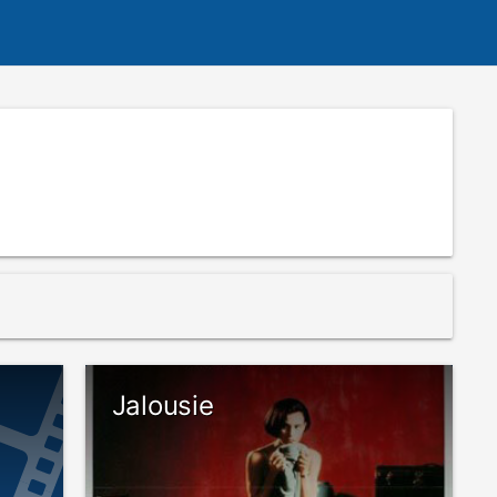
Jalousie