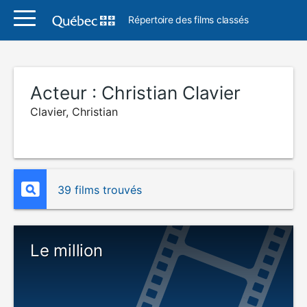
Répertoire des films classés
Acteur :
Christian Clavier
Clavier, Christian
39 films trouvés
Le million