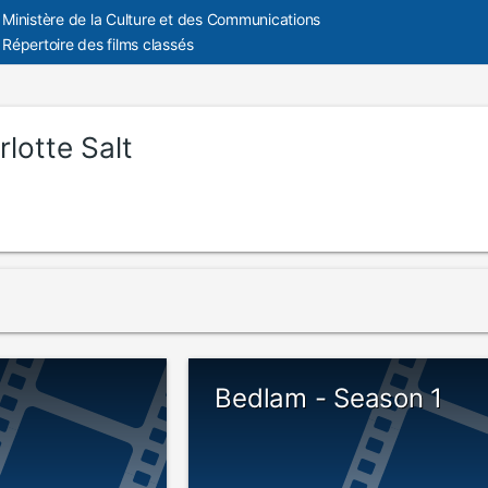
Ministère de la Culture et des Communications
Répertoire des films classés
lotte Salt
Bedlam - Season 1