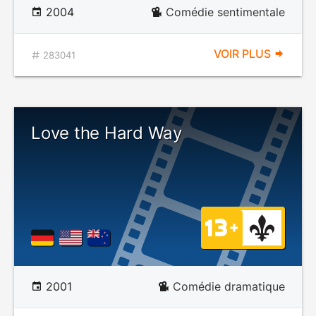
2004
Comédie sentimentale
VOIR PLUS
283041
Love the Hard Way
2001
Comédie dramatique