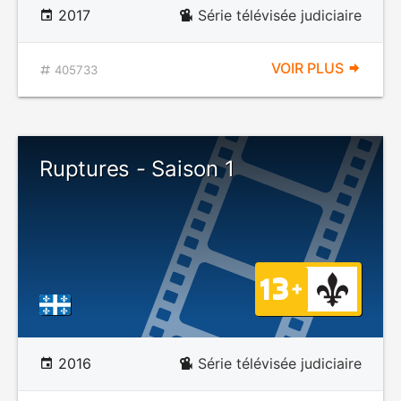
2017
Série télévisée judiciaire
VOIR PLUS
405733
Ruptures - Saison 1
2016
Série télévisée judiciaire