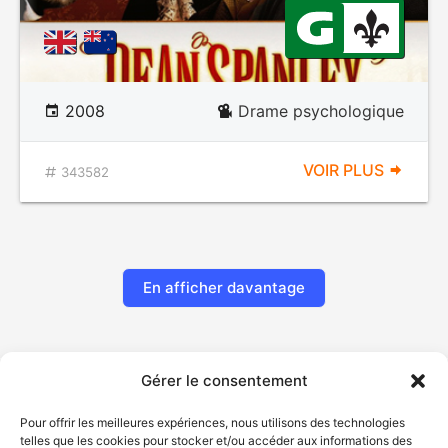
2008
Drame psychologique
VOIR PLUS
343582
En afficher davantage
Gérer le consentement
Pour offrir les meilleures expériences, nous utilisons des technologies
telles que les cookies pour stocker et/ou accéder aux informations des