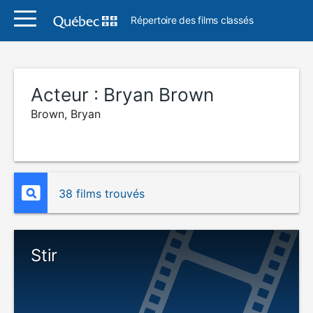
Répertoire des films classés
Acteur :
Bryan Brown
Brown, Bryan
38 films trouvés
Stir