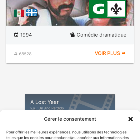
1994
Comédie dramatique
VOIR PLUS
68528
A Lost Year
v.o. : Un Ano Perdido
Gérer le consentement
Pour offrir les meilleures expériences, nous utilisons des technologies
telles que les cookies pour stocker et/ou accéder aux informations des