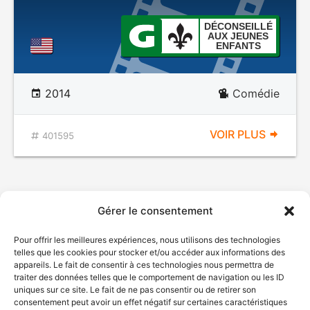
DÉCONSEILLÉ
AUX JEUNES
ENFANTS
2014
Comédie
VOIR PLUS
401595
Gérer le consentement
Pour offrir les meilleures expériences, nous utilisons des technologies
telles que les cookies pour stocker et/ou accéder aux informations des
appareils. Le fait de consentir à ces technologies nous permettra de
traiter des données telles que le comportement de navigation ou les ID
uniques sur ce site. Le fait de ne pas consentir ou de retirer son
consentement peut avoir un effet négatif sur certaines caractéristiques