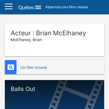
Répertoire des films classés
Acteur :
Brian McElhaney
McElhaney, Brian
Un film trouvé
Balls Out