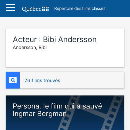
Répertoire des films classés
Acteur :
Bibi Andersson
Andersson, Bibi
26 films trouvés
Persona, le film qui a sauvé
Ingmar Bergman