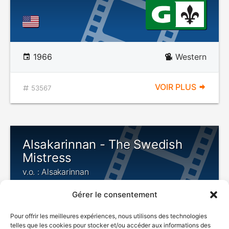
1966
Western
VOIR PLUS
53567
Alsakarinnan - The Swedish
Mistress
v.o. : Alsakarinnan
Gérer le consentement
Pour offrir les meilleures expériences, nous utilisons des technologies
telles que les cookies pour stocker et/ou accéder aux informations des