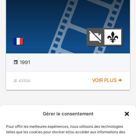
1991
VOIR PLUS
43104
Gérer le consentement
Pour offrir les meilleures expériences, nous utilisons des technologies
telles que les cookies pour stocker et/ou accéder aux informations des