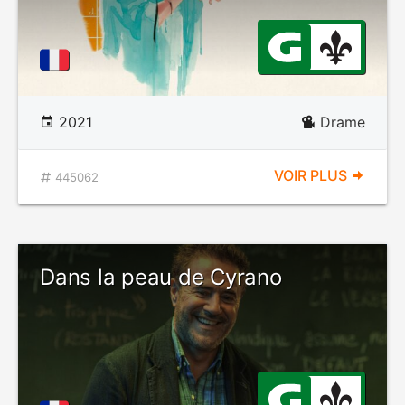
2021
Drame
VOIR PLUS
445062
Dans la peau de Cyrano