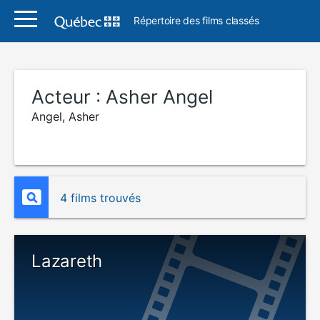
Répertoire des films classés
Acteur :
Asher Angel
Angel, Asher
4 films trouvés
Lazareth