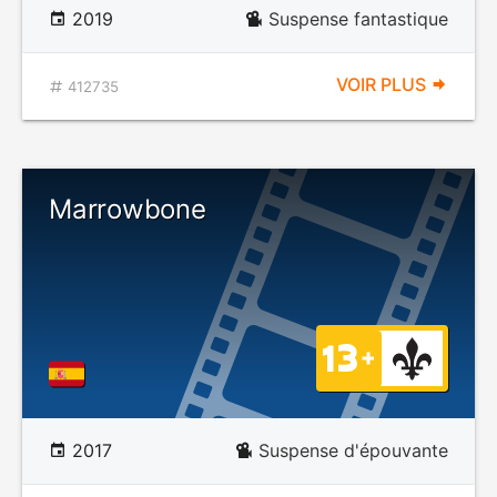
2019
Suspense fantastique
VOIR PLUS
412735
Marrowbone
2017
Suspense d'épouvante