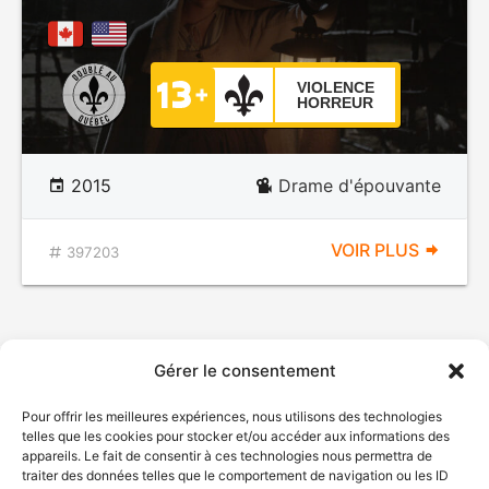
VIOLENCE
HORREUR
2015
Drame d'épouvante
VOIR PLUS
397203
Gérer le consentement
Pour offrir les meilleures expériences, nous utilisons des technologies
telles que les cookies pour stocker et/ou accéder aux informations des
appareils. Le fait de consentir à ces technologies nous permettra de
traiter des données telles que le comportement de navigation ou les ID