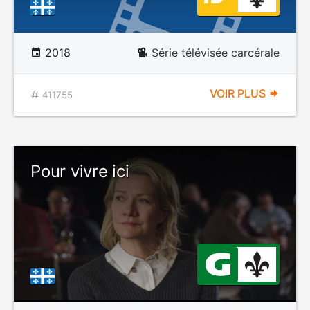
2018
Série télévisée carcérale
VOIR PLUS
411755
Pour vivre ici