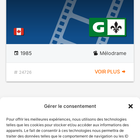
1985
Mélodrame
VOIR PLUS
24726
Gérer le consentement
Pour offrir les meilleures expériences, nous utilisons des technologies
telles que les cookies pour stocker et/ou accéder aux informations des
appareils. Le fait de consentir à ces technologies nous permettra de
traiter des données telles que le comportement de navigation ou les ID