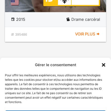
2015
Drame carcéral
VOIR PLUS
395486
Gérer le consentement
Pour offrir les meilleures expériences, nous utilisons des technologies
telles que les cookies pour stocker et/ou accéder aux informations des
appareils. Le fait de consentir à ces technologies nous permettra de
traiter des données telles que le comportement de navigation ou les ID
uniques sur ce site. Le fait de ne pas consentir ou de retirer son
consentement peut avoir un effet négatif sur certaines caractéristiques
et fonctions.