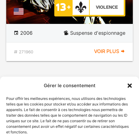
VIOLENCE
2006
Suspense d'espionnage
VOIR PLUS
271960
Gérer le consentement
Pour offrir les meilleures expériences, nous utilisons des technologies
telles que les cookies pour stocker et/ou accéder aux informations des
appareils. Le fait de consentir à ces technologies nous permettra de
traiter des données telles que le comportement de navigation ou les ID
uniques sur ce site. Le fait de ne pas consentir ou de retirer son
consentement peut avoir un effet négatif sur certaines caractéristiques
et fonctions.