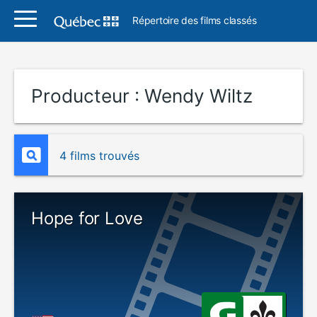
Répertoire des films classés
Producteur :
Wendy Wiltz
4 films trouvés
Hope for Love