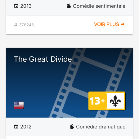
2013
Comédie sentimentale
VOIR PLUS
376246
The Great Divide
2012
Comédie dramatique