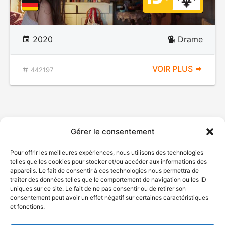
2020
Drame
VOIR PLUS
442197
Gérer le consentement
Pour offrir les meilleures expériences, nous utilisons des technologies
telles que les cookies pour stocker et/ou accéder aux informations des
appareils. Le fait de consentir à ces technologies nous permettra de
traiter des données telles que le comportement de navigation ou les ID
uniques sur ce site. Le fait de ne pas consentir ou de retirer son
consentement peut avoir un effet négatif sur certaines caractéristiques
et fonctions.