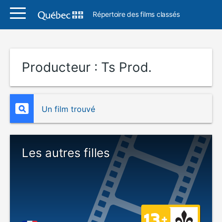
Répertoire des films classés
Producteur :
Ts Prod.
Un film trouvé
Les autres filles