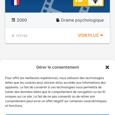
2000
Drame psychologique
VOIR PLUS
155788
Gérer le consentement
Pour offrir les meilleures expériences, nous utilisons des technologies
telles que les cookies pour stocker et/ou accéder aux informations des
appareils. Le fait de consentir à ces technologies nous permettra de
traiter des données telles que le comportement de navigation ou les ID
uniques sur ce site. Le fait de ne pas consentir ou de retirer son
consentement peut avoir un effet négatif sur certaines caractéristiques
et fonctions.