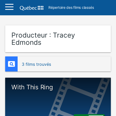
Répertoire des films classés
Producteur :
Tracey
Edmonds
3 films trouvés
With This Ring