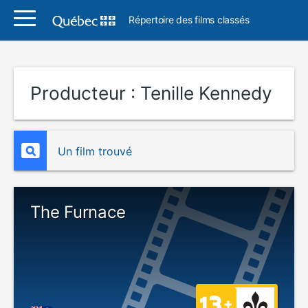
Répertoire des films classés
Producteur :
Tenille Kennedy
Un film trouvé
The Furnace