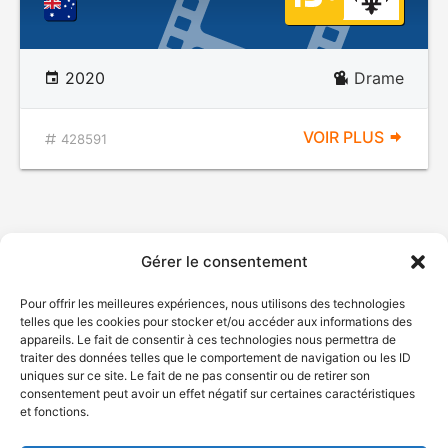
2020
Drame
VOIR PLUS
428591
Gérer le consentement
Pour offrir les meilleures expériences, nous utilisons des technologies
telles que les cookies pour stocker et/ou accéder aux informations des
appareils. Le fait de consentir à ces technologies nous permettra de
traiter des données telles que le comportement de navigation ou les ID
uniques sur ce site. Le fait de ne pas consentir ou de retirer son
consentement peut avoir un effet négatif sur certaines caractéristiques
et fonctions.