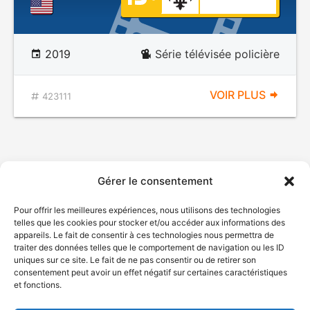
2019
Série télévisée policière
VOIR PLUS
423111
Gérer le consentement
Pour offrir les meilleures expériences, nous utilisons des technologies
telles que les cookies pour stocker et/ou accéder aux informations des
appareils. Le fait de consentir à ces technologies nous permettra de
traiter des données telles que le comportement de navigation ou les ID
uniques sur ce site. Le fait de ne pas consentir ou de retirer son
consentement peut avoir un effet négatif sur certaines caractéristiques
et fonctions.