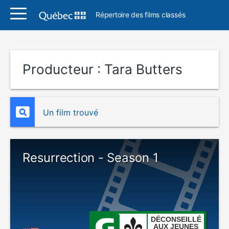
Répertoire des films classés
Producteur :
Tara Butters
Un film trouvé
Resurrection - Season 1
DÉCONSEILLÉ
AUX JEUNES