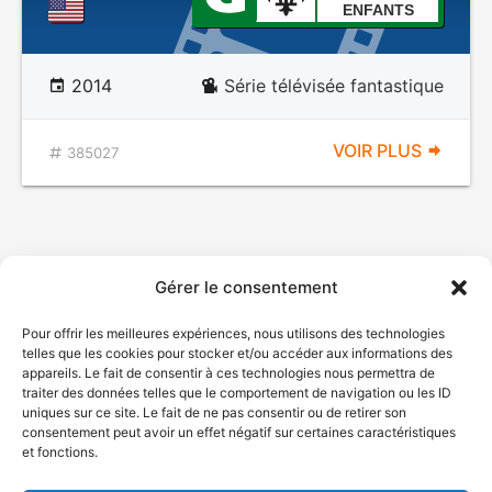
ENFANTS
2014
Série télévisée fantastique
VOIR PLUS
385027
Gérer le consentement
Pour offrir les meilleures expériences, nous utilisons des technologies
telles que les cookies pour stocker et/ou accéder aux informations des
appareils. Le fait de consentir à ces technologies nous permettra de
traiter des données telles que le comportement de navigation ou les ID
uniques sur ce site. Le fait de ne pas consentir ou de retirer son
consentement peut avoir un effet négatif sur certaines caractéristiques
et fonctions.