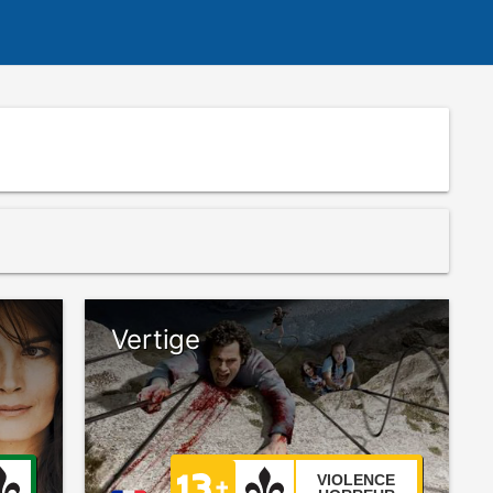
Vertige
VIOLENCE