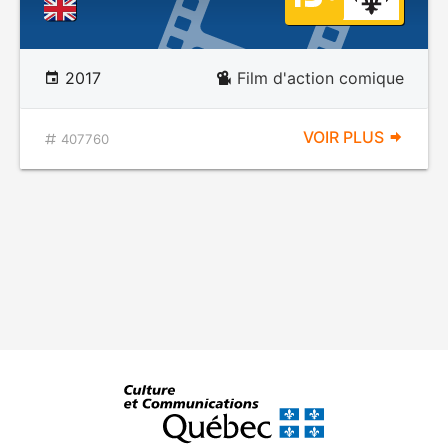
2017
Film d'action comique
VOIR PLUS
407760