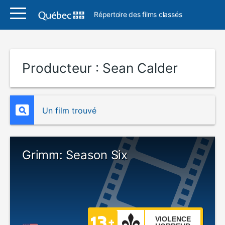
Répertoire des films classés
Producteur :
Sean Calder
Un film trouvé
Grimm: Season Six
VIOLENCE