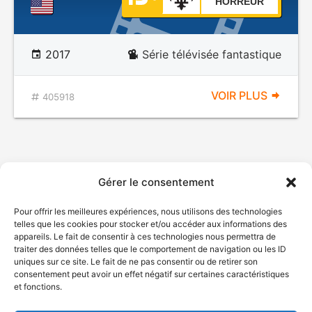
HORREUR
2017
Série télévisée fantastique
VOIR PLUS
405918
Gérer le consentement
Pour offrir les meilleures expériences, nous utilisons des technologies
telles que les cookies pour stocker et/ou accéder aux informations des
appareils. Le fait de consentir à ces technologies nous permettra de
traiter des données telles que le comportement de navigation ou les ID
uniques sur ce site. Le fait de ne pas consentir ou de retirer son
consentement peut avoir un effet négatif sur certaines caractéristiques
et fonctions.