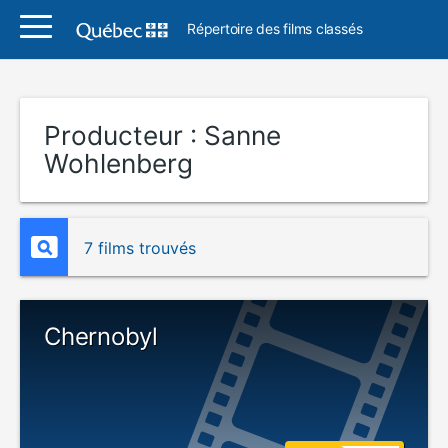
Répertoire des films classés
Producteur :
Sanne
Wohlenberg
7 films trouvés
Chernobyl