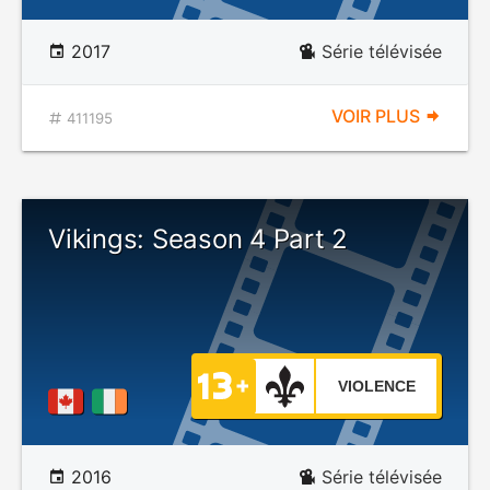
2017
Série télévisée
VOIR PLUS
411195
Vikings: Season 4 Part 2
VIOLENCE
2016
Série télévisée