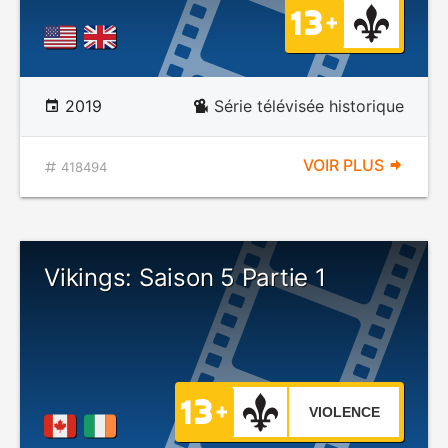
2019
Série télévisée historique
VOIR PLUS
418494
Vikings: Saison 5 Partie 1
VIOLENCE