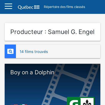
Répertoire des films classés
Producteur :
Samuel G. Engel
14 films trouvés
Boy on a Dolphin