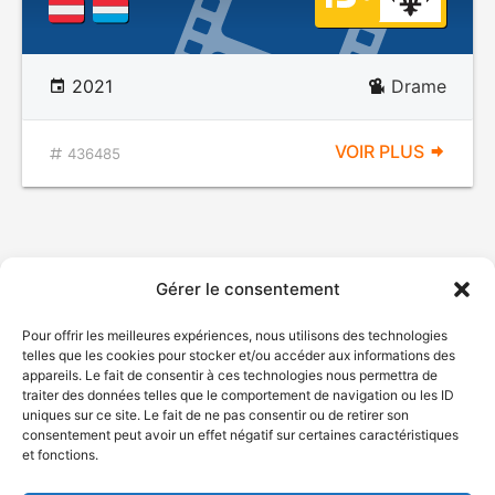
2021
Drame
VOIR PLUS
436485
Gérer le consentement
Pour offrir les meilleures expériences, nous utilisons des technologies
telles que les cookies pour stocker et/ou accéder aux informations des
appareils. Le fait de consentir à ces technologies nous permettra de
traiter des données telles que le comportement de navigation ou les ID
uniques sur ce site. Le fait de ne pas consentir ou de retirer son
consentement peut avoir un effet négatif sur certaines caractéristiques
et fonctions.