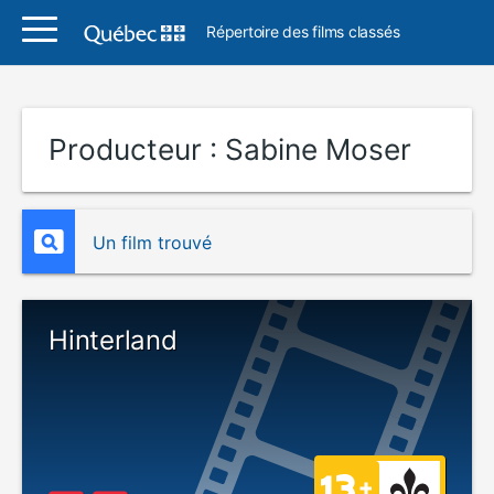
Répertoire des films classés
Producteur :
Sabine Moser
Un film trouvé
Hinterland