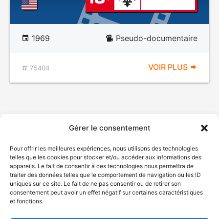
1969
Pseudo-documentaire
VOIR PLUS
75404
Gérer le consentement
Pour offrir les meilleures expériences, nous utilisons des technologies
telles que les cookies pour stocker et/ou accéder aux informations des
appareils. Le fait de consentir à ces technologies nous permettra de
traiter des données telles que le comportement de navigation ou les ID
uniques sur ce site. Le fait de ne pas consentir ou de retirer son
consentement peut avoir un effet négatif sur certaines caractéristiques
et fonctions.