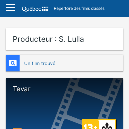
Répertoire des films classés
Producteur :
S. Lulla
Un film trouvé
Tevar