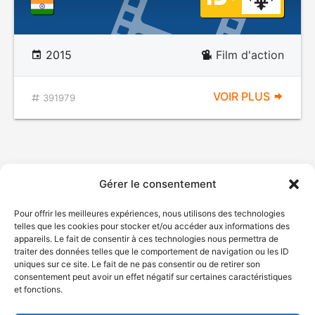
2015
Film d'action
VOIR PLUS
391979
Gérer le consentement
Pour offrir les meilleures expériences, nous utilisons des technologies
telles que les cookies pour stocker et/ou accéder aux informations des
appareils. Le fait de consentir à ces technologies nous permettra de
traiter des données telles que le comportement de navigation ou les ID
uniques sur ce site. Le fait de ne pas consentir ou de retirer son
consentement peut avoir un effet négatif sur certaines caractéristiques
et fonctions.