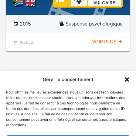
VULGAIRE
2015
Suspense psychologique
VOIR PLUS
405652
Gérer le consentement
Pour offrir les meilleures expériences, nous utilisons des technologies
telles que les cookies pour stocker et/ou accéder aux informations des
appareils. Le fait de consentir à ces technologies nous permettra de
traiter des données telles que le comportement de navigation ou les ID
uniques sur ce site. Le fait de ne pas consentir ou de retirer son
consentement peut avoir un effet négatif sur certaines caractéristiques
et fonctions.