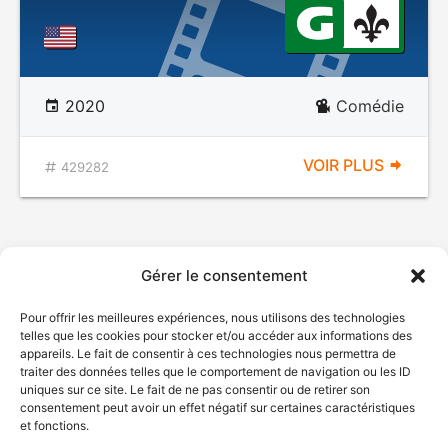
2020
Comédie
VOIR PLUS
429282
Gérer le consentement
Pour offrir les meilleures expériences, nous utilisons des technologies
telles que les cookies pour stocker et/ou accéder aux informations des
appareils. Le fait de consentir à ces technologies nous permettra de
traiter des données telles que le comportement de navigation ou les ID
uniques sur ce site. Le fait de ne pas consentir ou de retirer son
consentement peut avoir un effet négatif sur certaines caractéristiques
et fonctions.