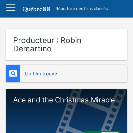
Répertoire des films classés
Producteur :
Robin
Demartino
Un film trouvé
Ace and the Christmas Miracle