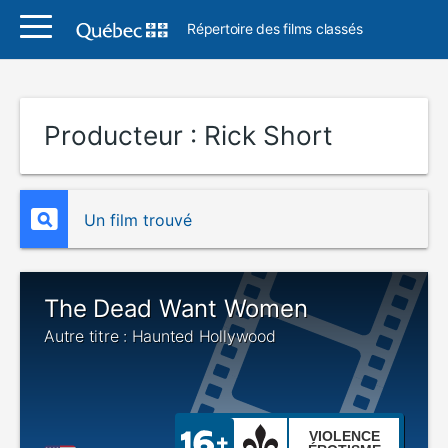
Répertoire des films classés
Producteur :
Rick Short
Un film trouvé
The Dead Want Women
Autre titre : Haunted Hollywood
VIOLENCE