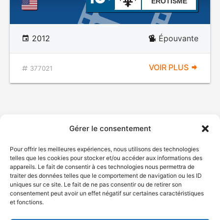
ÉROTISME
2012
Épouvante
VOIR PLUS
377021
Gérer le consentement
Pour offrir les meilleures expériences, nous utilisons des technologies
telles que les cookies pour stocker et/ou accéder aux informations des
appareils. Le fait de consentir à ces technologies nous permettra de
traiter des données telles que le comportement de navigation ou les ID
uniques sur ce site. Le fait de ne pas consentir ou de retirer son
consentement peut avoir un effet négatif sur certaines caractéristiques
et fonctions.