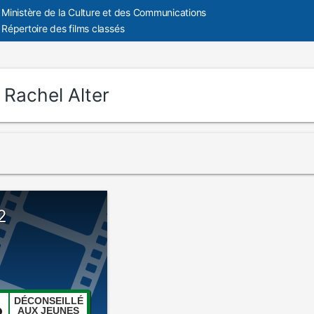
Ministère de la Culture et des Communications
Répertoire des films classés
:
Rachel Alter
2
DÉCONSEILLÉ
AUX JEUNES