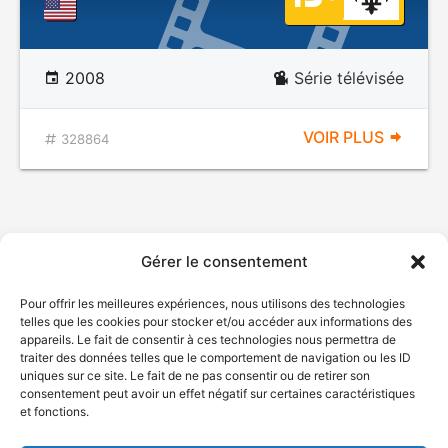
2008
Série télévisée
VOIR PLUS
328864
Gérer le consentement
Pour offrir les meilleures expériences, nous utilisons des technologies
telles que les cookies pour stocker et/ou accéder aux informations des
appareils. Le fait de consentir à ces technologies nous permettra de
traiter des données telles que le comportement de navigation ou les ID
uniques sur ce site. Le fait de ne pas consentir ou de retirer son
consentement peut avoir un effet négatif sur certaines caractéristiques
et fonctions.