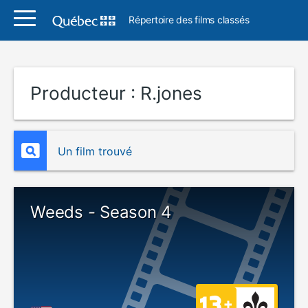
Répertoire des films classés
Producteur :
R.jones
Un film trouvé
Weeds - Season 4